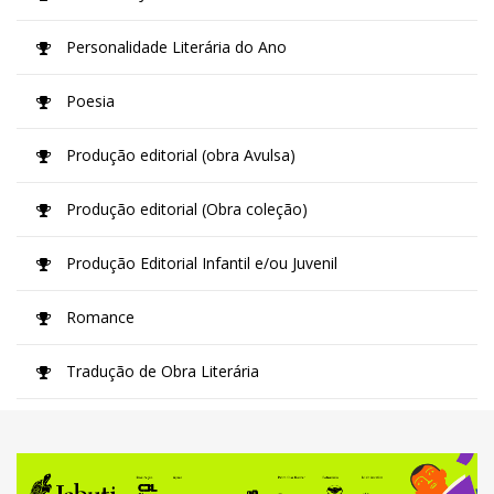
Personalidade Literária do Ano
Poesia
Produção editorial (obra Avulsa)
Produção editorial (Obra coleção)
Produção Editorial Infantil e/ou Juvenil
Romance
Tradução de Obra Literária