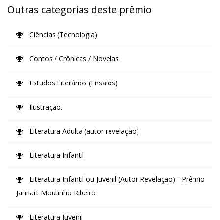
Outras categorias deste prêmio
Ciências (Tecnologia)
Contos / Crônicas / Novelas
Estudos Literários (Ensaios)
Ilustração.
Literatura Adulta (autor revelação)
Literatura Infantil
Literatura Infantil ou Juvenil (Autor Revelação) - Prêmio
Jannart Moutinho Ribeiro
Literatura Juvenil