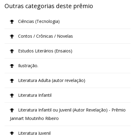
Outras categorias deste prêmio
Ciências (Tecnologia)
Contos / Crônicas / Novelas
Estudos Literários (Ensaios)
Ilustração.
Literatura Adulta (autor revelação)
Literatura Infantil
Literatura Infantil ou Juvenil (Autor Revelação) - Prêmio
Jannart Moutinho Ribeiro
Literatura Juvenil