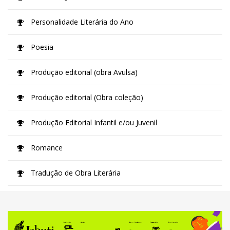
Personalidade Literária do Ano
Poesia
Produção editorial (obra Avulsa)
Produção editorial (Obra coleção)
Produção Editorial Infantil e/ou Juvenil
Romance
Tradução de Obra Literária