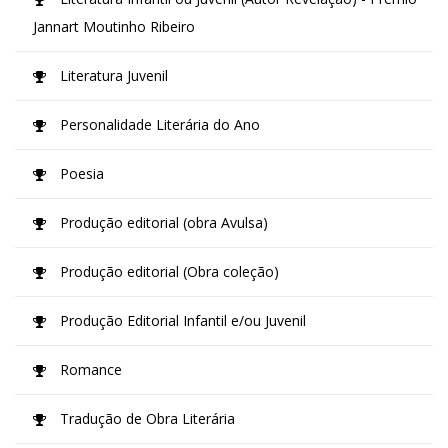
Jannart Moutinho Ribeiro
Literatura Juvenil
Personalidade Literária do Ano
Poesia
Produção editorial (obra Avulsa)
Produção editorial (Obra coleção)
Produção Editorial Infantil e/ou Juvenil
Romance
Tradução de Obra Literária