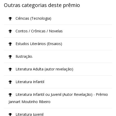
Outras categorias deste prêmio
Ciências (Tecnologia)
Contos / Crônicas / Novelas
Estudos Literários (Ensaios)
Ilustração.
Literatura Adulta (autor revelação)
Literatura Infantil
Literatura Infantil ou Juvenil (Autor Revelação) - Prêmio
Jannart Moutinho Ribeiro
Literatura Juvenil