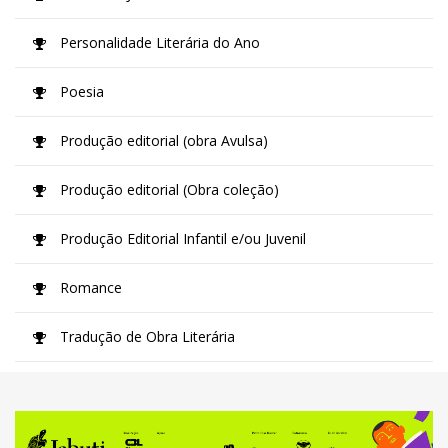
Personalidade Literária do Ano
Poesia
Produção editorial (obra Avulsa)
Produção editorial (Obra coleção)
Produção Editorial Infantil e/ou Juvenil
Romance
Tradução de Obra Literária