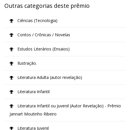
Outras categorias deste prêmio
Ciências (Tecnologia)
Contos / Crônicas / Novelas
Estudos Literários (Ensaios)
Ilustração.
Literatura Adulta (autor revelação)
Literatura Infantil
Literatura Infantil ou Juvenil (Autor Revelação) - Prêmio
Jannart Moutinho Ribeiro
Literatura Juvenil