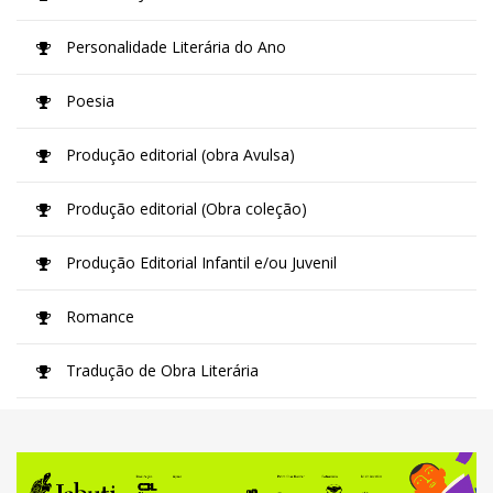
Personalidade Literária do Ano
Poesia
Produção editorial (obra Avulsa)
Produção editorial (Obra coleção)
Produção Editorial Infantil e/ou Juvenil
Romance
Tradução de Obra Literária