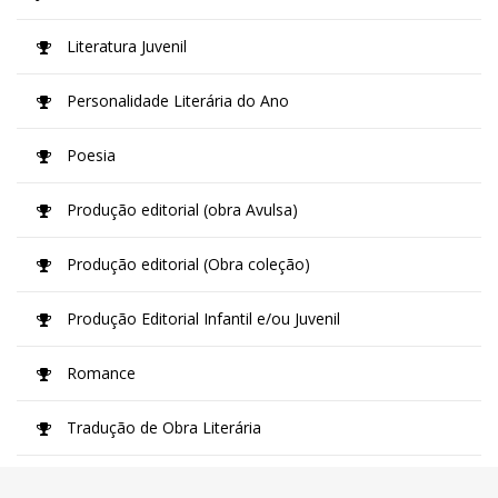
Literatura Juvenil
Personalidade Literária do Ano
Poesia
Produção editorial (obra Avulsa)
Produção editorial (Obra coleção)
Produção Editorial Infantil e/ou Juvenil
Romance
Tradução de Obra Literária