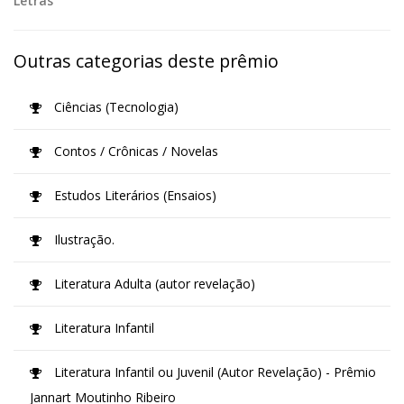
Letras
Outras categorias deste prêmio
Ciências (Tecnologia)
Contos / Crônicas / Novelas
Estudos Literários (Ensaios)
Ilustração.
Literatura Adulta (autor revelação)
Literatura Infantil
Literatura Infantil ou Juvenil (Autor Revelação) - Prêmio
Jannart Moutinho Ribeiro