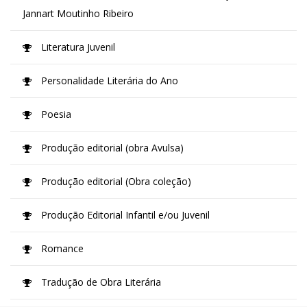
Jannart Moutinho Ribeiro
Literatura Juvenil
Personalidade Literária do Ano
Poesia
Produção editorial (obra Avulsa)
Produção editorial (Obra coleção)
Produção Editorial Infantil e/ou Juvenil
Romance
Tradução de Obra Literária