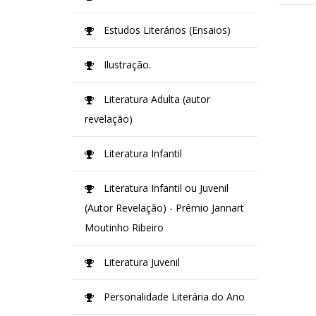
Estudos Literários (Ensaios)
Ilustração.
Literatura Adulta (autor
revelação)
Literatura Infantil
Literatura Infantil ou Juvenil
(Autor Revelação) - Prêmio Jannart
Moutinho Ribeiro
Literatura Juvenil
Personalidade Literária do Ano