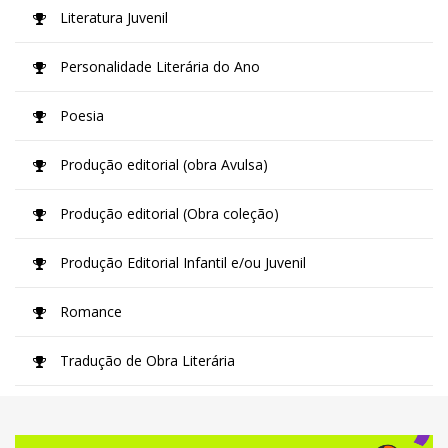
Literatura Juvenil
Personalidade Literária do Ano
Poesia
Produção editorial (obra Avulsa)
Produção editorial (Obra coleção)
Produção Editorial Infantil e/ou Juvenil
Romance
Tradução de Obra Literária