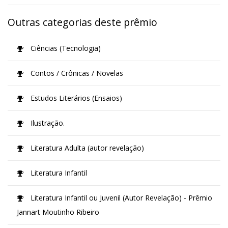
Outras categorias deste prêmio
Ciências (Tecnologia)
Contos / Crônicas / Novelas
Estudos Literários (Ensaios)
Ilustração.
Literatura Adulta (autor revelação)
Literatura Infantil
Literatura Infantil ou Juvenil (Autor Revelação) - Prêmio
Jannart Moutinho Ribeiro