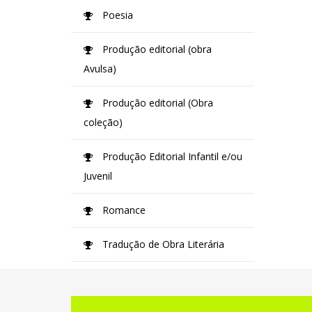
Poesia
Produção editorial (obra
Avulsa)
Produção editorial (Obra
coleção)
Produção Editorial Infantil e/ou
Juvenil
Romance
Tradução de Obra Literária