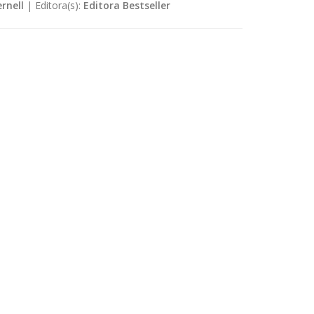
rnell
|
Editora(s):
Editora Bestseller