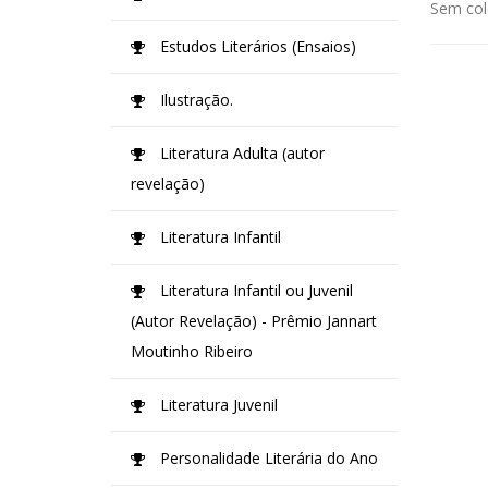
Sem col
Estudos Literários (Ensaios)
Ilustração.
Literatura Adulta (autor
revelação)
Literatura Infantil
Literatura Infantil ou Juvenil
(Autor Revelação) - Prêmio Jannart
Moutinho Ribeiro
Literatura Juvenil
Personalidade Literária do Ano