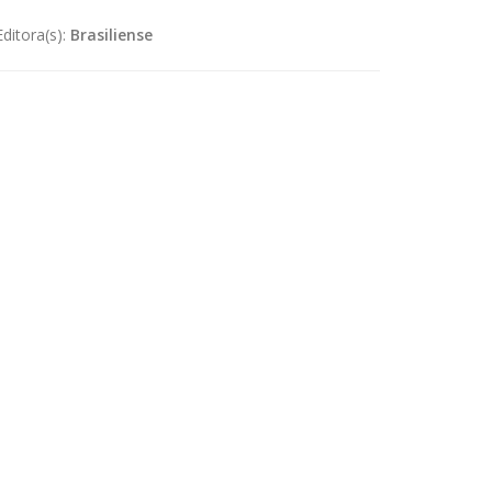
Editora(s):
Brasiliense