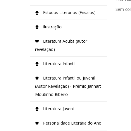
Sem col
Estudos Literários (Ensaios)
Ilustração.
Literatura Adulta (autor
revelação)
Literatura Infantil
Literatura Infantil ou Juvenil
(Autor Revelação) - Prêmio Jannart
Moutinho Ribeiro
Literatura Juvenil
Personalidade Literária do Ano