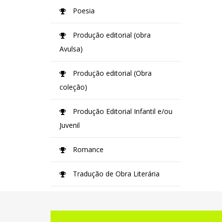
Poesia
Produção editorial (obra
Avulsa)
Produção editorial (Obra
coleção)
Produção Editorial Infantil e/ou
Juvenil
Romance
Tradução de Obra Literária