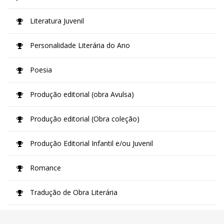
Literatura Juvenil
Personalidade Literária do Ano
Poesia
Produção editorial (obra Avulsa)
Produção editorial (Obra coleção)
Produção Editorial Infantil e/ou Juvenil
Romance
Tradução de Obra Literária