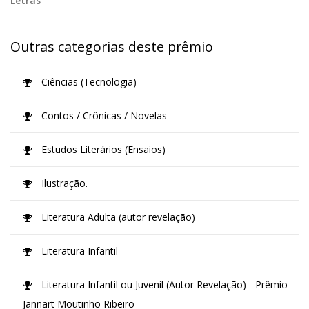
Letras
Outras categorias deste prêmio
Ciências (Tecnologia)
Contos / Crônicas / Novelas
Estudos Literários (Ensaios)
Ilustração.
Literatura Adulta (autor revelação)
Literatura Infantil
Literatura Infantil ou Juvenil (Autor Revelação) - Prêmio
Jannart Moutinho Ribeiro