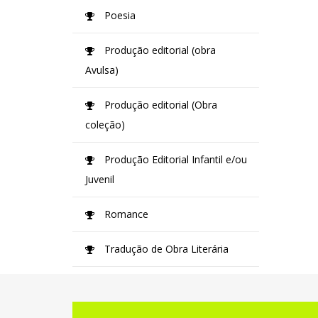
Poesia
Produção editorial (obra
Avulsa)
Produção editorial (Obra
coleção)
Produção Editorial Infantil e/ou
Juvenil
Romance
Tradução de Obra Literária