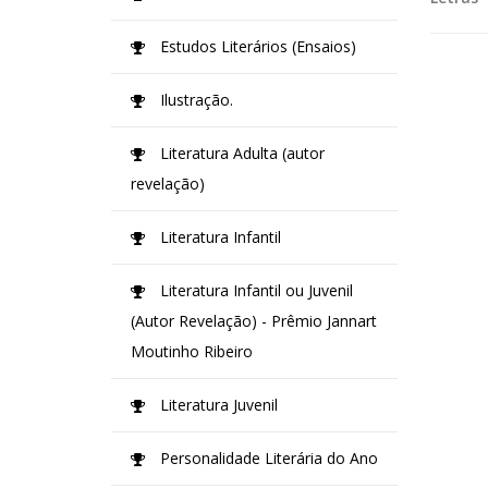
Estudos Literários (Ensaios)
Ilustração.
Literatura Adulta (autor
revelação)
Literatura Infantil
Literatura Infantil ou Juvenil
(Autor Revelação) - Prêmio Jannart
Moutinho Ribeiro
Literatura Juvenil
Personalidade Literária do Ano