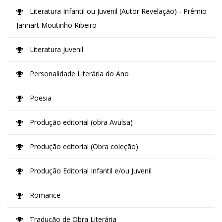
Literatura Infantil ou Juvenil (Autor Revelação) - Prêmio
Jannart Moutinho Ribeiro
Literatura Juvenil
Personalidade Literária do Ano
Poesia
Produção editorial (obra Avulsa)
Produção editorial (Obra coleção)
Produção Editorial Infantil e/ou Juvenil
Romance
Tradução de Obra Literária