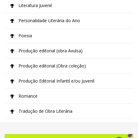
Literatura Juvenil
Personalidade Literária do Ano
Poesia
Produção editorial (obra Avulsa)
Produção editorial (Obra coleção)
Produção Editorial Infantil e/ou Juvenil
Romance
Tradução de Obra Literária