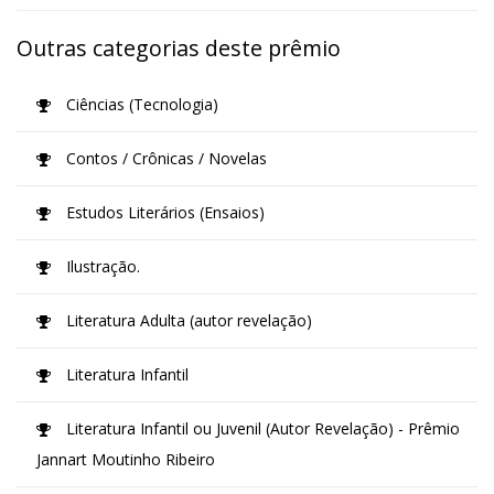
Outras categorias deste prêmio
Ciências (Tecnologia)
Contos / Crônicas / Novelas
Estudos Literários (Ensaios)
Ilustração.
Literatura Adulta (autor revelação)
Literatura Infantil
Literatura Infantil ou Juvenil (Autor Revelação) - Prêmio
Jannart Moutinho Ribeiro