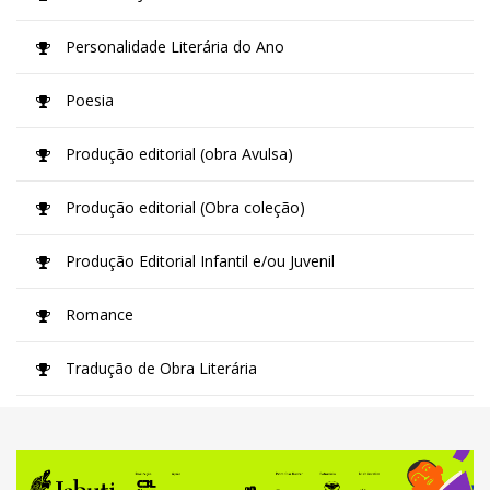
Personalidade Literária do Ano
Poesia
Produção editorial (obra Avulsa)
Produção editorial (Obra coleção)
Produção Editorial Infantil e/ou Juvenil
Romance
Tradução de Obra Literária