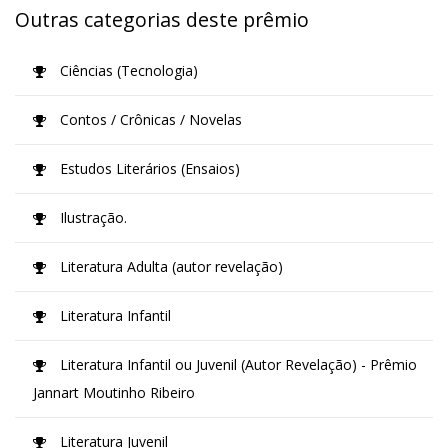
Outras categorias deste prêmio
Ciências (Tecnologia)
Contos / Crônicas / Novelas
Estudos Literários (Ensaios)
Ilustração.
Literatura Adulta (autor revelação)
Literatura Infantil
Literatura Infantil ou Juvenil (Autor Revelação) - Prêmio
Jannart Moutinho Ribeiro
Literatura Juvenil