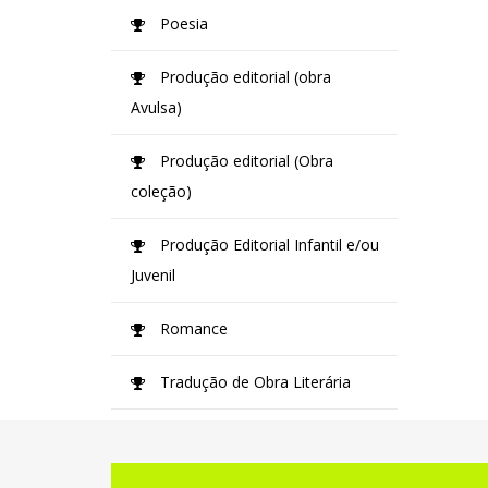
Poesia
Produção editorial (obra
Avulsa)
Produção editorial (Obra
coleção)
Produção Editorial Infantil e/ou
Juvenil
Romance
Tradução de Obra Literária