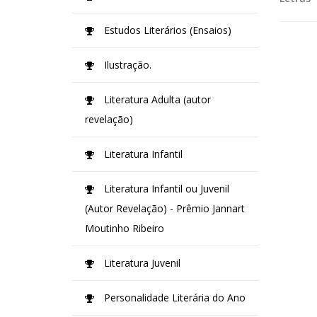
Estudos Literários (Ensaios)
Ilustração.
Literatura Adulta (autor
revelação)
Literatura Infantil
Literatura Infantil ou Juvenil
(Autor Revelação) - Prêmio Jannart
Moutinho Ribeiro
Literatura Juvenil
Personalidade Literária do Ano