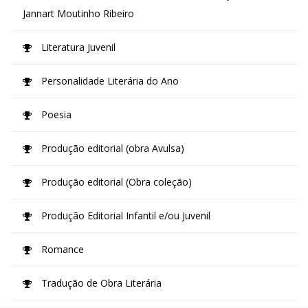
Jannart Moutinho Ribeiro
Literatura Juvenil
Personalidade Literária do Ano
Poesia
Produção editorial (obra Avulsa)
Produção editorial (Obra coleção)
Produção Editorial Infantil e/ou Juvenil
Romance
Tradução de Obra Literária