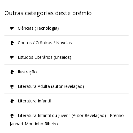
Outras categorias deste prêmio
Ciências (Tecnologia)
Contos / Crônicas / Novelas
Estudos Literários (Ensaios)
Ilustração.
Literatura Adulta (autor revelação)
Literatura Infantil
Literatura Infantil ou Juvenil (Autor Revelação) - Prêmio
Jannart Moutinho Ribeiro