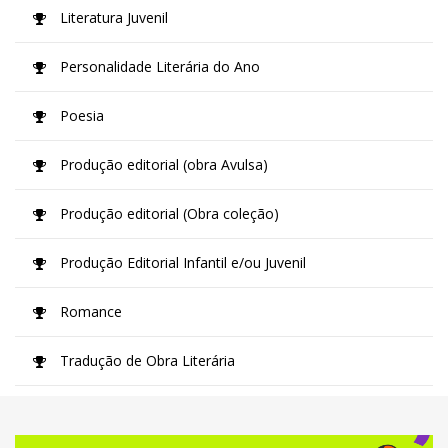
Literatura Juvenil
Personalidade Literária do Ano
Poesia
Produção editorial (obra Avulsa)
Produção editorial (Obra coleção)
Produção Editorial Infantil e/ou Juvenil
Romance
Tradução de Obra Literária