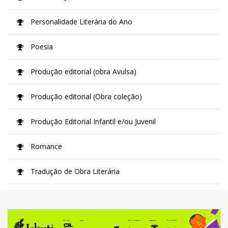
Personalidade Literária do Ano
Poesia
Produção editorial (obra Avulsa)
Produção editorial (Obra coleção)
Produção Editorial Infantil e/ou Juvenil
Romance
Tradução de Obra Literária