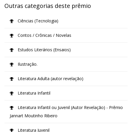
Outras categorias deste prêmio
Ciências (Tecnologia)
Contos / Crônicas / Novelas
Estudos Literários (Ensaios)
Ilustração.
Literatura Adulta (autor revelação)
Literatura Infantil
Literatura Infantil ou Juvenil (Autor Revelação) - Prêmio
Jannart Moutinho Ribeiro
Literatura Juvenil