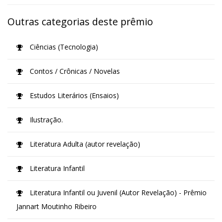
Outras categorias deste prêmio
Ciências (Tecnologia)
Contos / Crônicas / Novelas
Estudos Literários (Ensaios)
Ilustração.
Literatura Adulta (autor revelação)
Literatura Infantil
Literatura Infantil ou Juvenil (Autor Revelação) - Prêmio
Jannart Moutinho Ribeiro