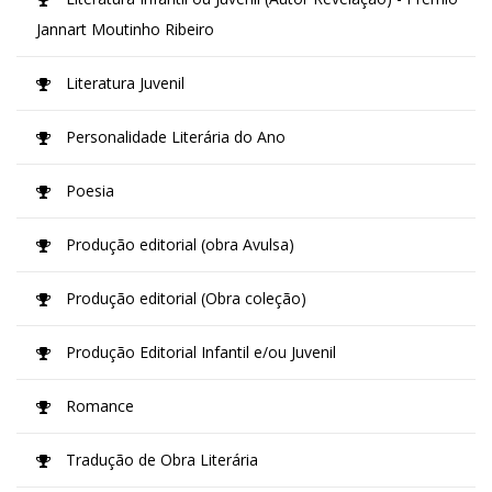
Jannart Moutinho Ribeiro
Literatura Juvenil
Personalidade Literária do Ano
Poesia
Produção editorial (obra Avulsa)
Produção editorial (Obra coleção)
Produção Editorial Infantil e/ou Juvenil
Romance
Tradução de Obra Literária