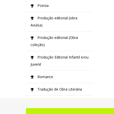
Poesia
Produção editorial (obra
Avulsa)
Produção editorial (Obra
coleção)
Produção Editorial Infantil e/ou
Juvenil
Romance
Tradução de Obra Literária