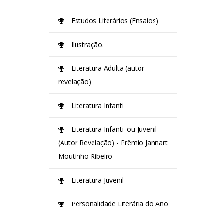
Estudos Literários (Ensaios)
Ilustração.
Literatura Adulta (autor
revelação)
Literatura Infantil
Literatura Infantil ou Juvenil
(Autor Revelação) - Prêmio Jannart
Moutinho Ribeiro
Literatura Juvenil
Personalidade Literária do Ano