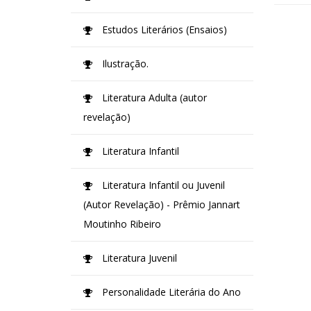
Estudos Literários (Ensaios)
Ilustração.
Literatura Adulta (autor
revelação)
Literatura Infantil
Literatura Infantil ou Juvenil
(Autor Revelação) - Prêmio Jannart
Moutinho Ribeiro
Literatura Juvenil
Personalidade Literária do Ano