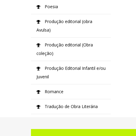
Poesia
Produção editorial (obra
Avulsa)
Produção editorial (Obra
coleção)
Produção Editorial Infantil e/ou
Juvenil
Romance
Tradução de Obra Literária