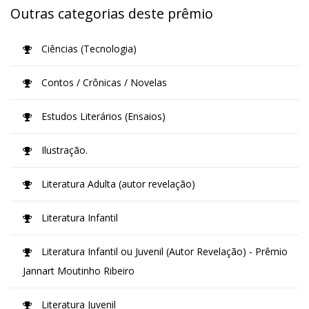
Outras categorias deste prêmio
Ciências (Tecnologia)
Contos / Crônicas / Novelas
Estudos Literários (Ensaios)
Ilustração.
Literatura Adulta (autor revelação)
Literatura Infantil
Literatura Infantil ou Juvenil (Autor Revelação) - Prêmio
Jannart Moutinho Ribeiro
Literatura Juvenil