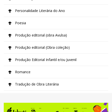
Personalidade Literária do Ano
Poesia
Produção editorial (obra Avulsa)
Produção editorial (Obra coleção)
Produção Editorial Infantil e/ou Juvenil
Romance
Tradução de Obra Literária