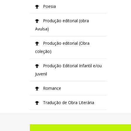
Poesia
Produção editorial (obra
Avulsa)
Produção editorial (Obra
coleção)
Produção Editorial Infantil e/ou
Juvenil
Romance
Tradução de Obra Literária