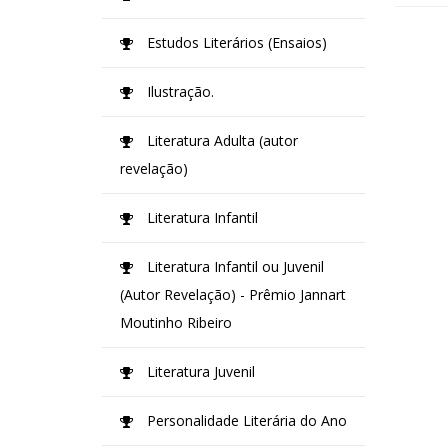
Estudos Literários (Ensaios)
Ilustração.
Literatura Adulta (autor
revelação)
Literatura Infantil
Literatura Infantil ou Juvenil
(Autor Revelação) - Prêmio Jannart
Moutinho Ribeiro
Literatura Juvenil
Personalidade Literária do Ano