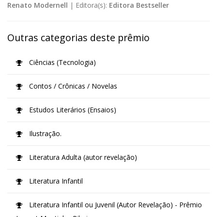
Renato Modernell
|
Editora(s):
Editora Bestseller
Outras categorias deste prêmio
Ciências (Tecnologia)
Contos / Crônicas / Novelas
Estudos Literários (Ensaios)
Ilustração.
Literatura Adulta (autor revelação)
Literatura Infantil
Literatura Infantil ou Juvenil (Autor Revelação) - Prêmio