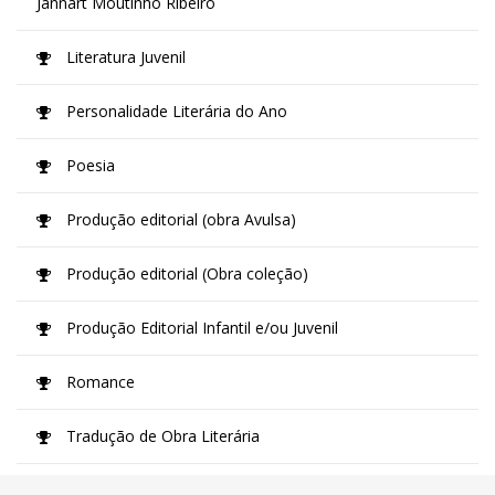
Jannart Moutinho Ribeiro
Literatura Juvenil
Personalidade Literária do Ano
Poesia
Produção editorial (obra Avulsa)
Produção editorial (Obra coleção)
Produção Editorial Infantil e/ou Juvenil
Romance
Tradução de Obra Literária