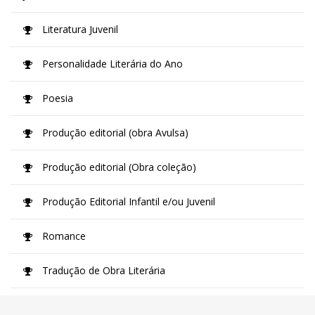
Literatura Juvenil
Personalidade Literária do Ano
Poesia
Produção editorial (obra Avulsa)
Produção editorial (Obra coleção)
Produção Editorial Infantil e/ou Juvenil
Romance
Tradução de Obra Literária