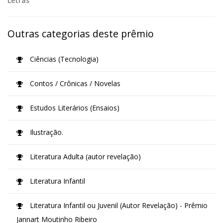
Letras
Outras categorias deste prêmio
Ciências (Tecnologia)
Contos / Crônicas / Novelas
Estudos Literários (Ensaios)
Ilustração.
Literatura Adulta (autor revelação)
Literatura Infantil
Literatura Infantil ou Juvenil (Autor Revelação) - Prêmio
Jannart Moutinho Ribeiro