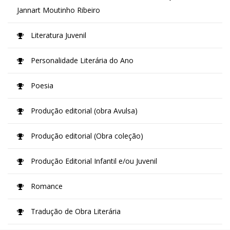
Jannart Moutinho Ribeiro
Literatura Juvenil
Personalidade Literária do Ano
Poesia
Produção editorial (obra Avulsa)
Produção editorial (Obra coleção)
Produção Editorial Infantil e/ou Juvenil
Romance
Tradução de Obra Literária