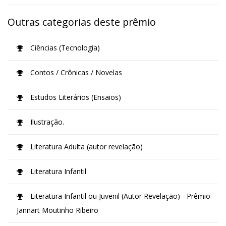
Outras categorias deste prêmio
Ciências (Tecnologia)
Contos / Crônicas / Novelas
Estudos Literários (Ensaios)
Ilustração.
Literatura Adulta (autor revelação)
Literatura Infantil
Literatura Infantil ou Juvenil (Autor Revelação) - Prêmio
Jannart Moutinho Ribeiro