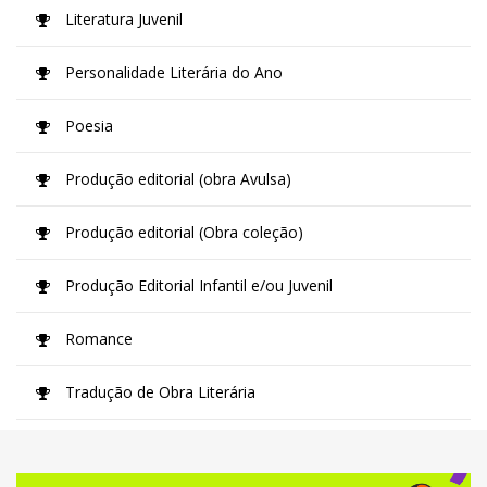
Literatura Juvenil
Personalidade Literária do Ano
Poesia
Produção editorial (obra Avulsa)
Produção editorial (Obra coleção)
Produção Editorial Infantil e/ou Juvenil
Romance
Tradução de Obra Literária