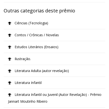
Outras categorias deste prêmio
Ciências (Tecnologia)
Contos / Crônicas / Novelas
Estudos Literários (Ensaios)
Ilustração.
Literatura Adulta (autor revelação)
Literatura Infantil
Literatura Infantil ou Juvenil (Autor Revelação) - Prêmio
Jannart Moutinho Ribeiro