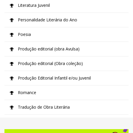
Literatura Juvenil
Personalidade Literária do Ano
Poesia
Produção editorial (obra Avulsa)
Produção editorial (Obra coleção)
Produção Editorial Infantil e/ou Juvenil
Romance
Tradução de Obra Literária