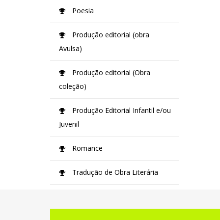
Poesia
Produção editorial (obra
Avulsa)
Produção editorial (Obra
coleção)
Produção Editorial Infantil e/ou
Juvenil
Romance
Tradução de Obra Literária