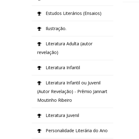
Estudos Literários (Ensaios)
Ilustração.
Literatura Adulta (autor
revelação)
Literatura Infantil
Literatura Infantil ou Juvenil
(Autor Revelação) - Prêmio Jannart
Moutinho Ribeiro
Literatura Juvenil
Personalidade Literária do Ano