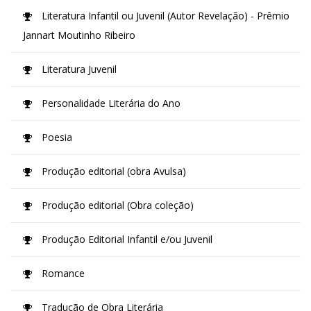
Literatura Infantil ou Juvenil (Autor Revelação) - Prêmio
Jannart Moutinho Ribeiro
Literatura Juvenil
Personalidade Literária do Ano
Poesia
Produção editorial (obra Avulsa)
Produção editorial (Obra coleção)
Produção Editorial Infantil e/ou Juvenil
Romance
Tradução de Obra Literária