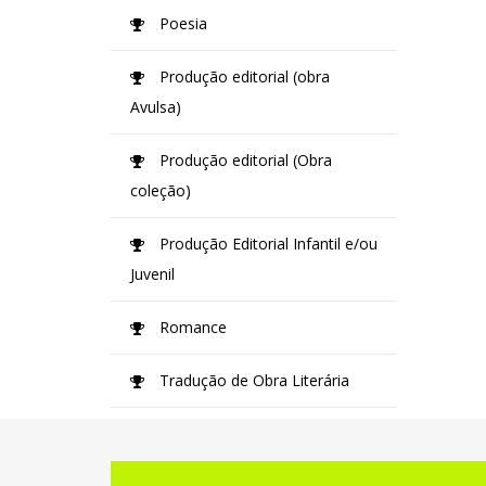
Poesia
Produção editorial (obra
Avulsa)
Produção editorial (Obra
coleção)
Produção Editorial Infantil e/ou
Juvenil
Romance
Tradução de Obra Literária