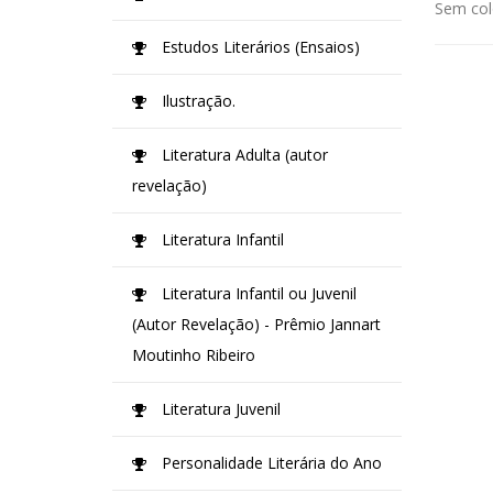
Sem col
Estudos Literários (Ensaios)
Ilustração.
Literatura Adulta (autor
revelação)
Literatura Infantil
Literatura Infantil ou Juvenil
(Autor Revelação) - Prêmio Jannart
Moutinho Ribeiro
Literatura Juvenil
Personalidade Literária do Ano