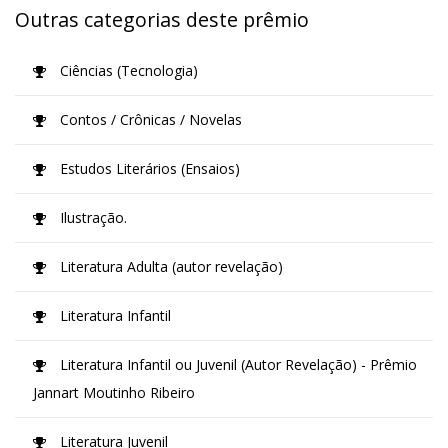
Outras categorias deste prêmio
Ciências (Tecnologia)
Contos / Crônicas / Novelas
Estudos Literários (Ensaios)
Ilustração.
Literatura Adulta (autor revelação)
Literatura Infantil
Literatura Infantil ou Juvenil (Autor Revelação) - Prêmio
Jannart Moutinho Ribeiro
Literatura Juvenil