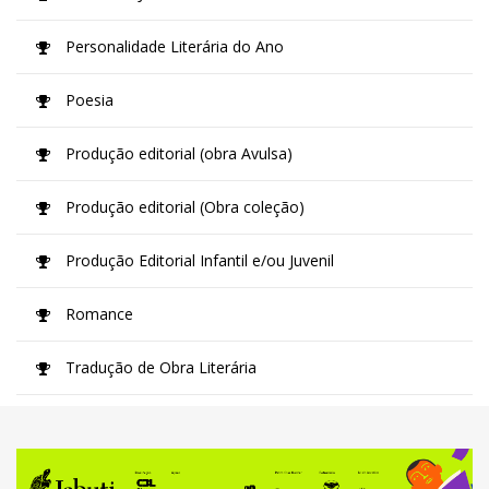
Personalidade Literária do Ano
Poesia
Produção editorial (obra Avulsa)
Produção editorial (Obra coleção)
Produção Editorial Infantil e/ou Juvenil
Romance
Tradução de Obra Literária