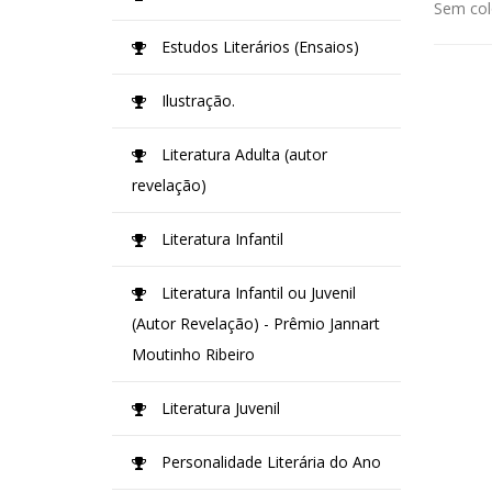
Sem col
Estudos Literários (Ensaios)
Ilustração.
Literatura Adulta (autor
revelação)
Literatura Infantil
Literatura Infantil ou Juvenil
(Autor Revelação) - Prêmio Jannart
Moutinho Ribeiro
Literatura Juvenil
Personalidade Literária do Ano