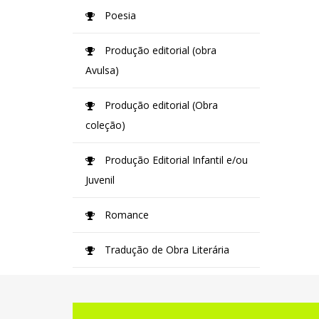
Poesia
Produção editorial (obra
Avulsa)
Produção editorial (Obra
coleção)
Produção Editorial Infantil e/ou
Juvenil
Romance
Tradução de Obra Literária