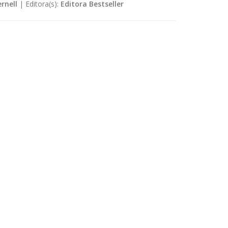
rnell
|
Editora(s):
Editora Bestseller