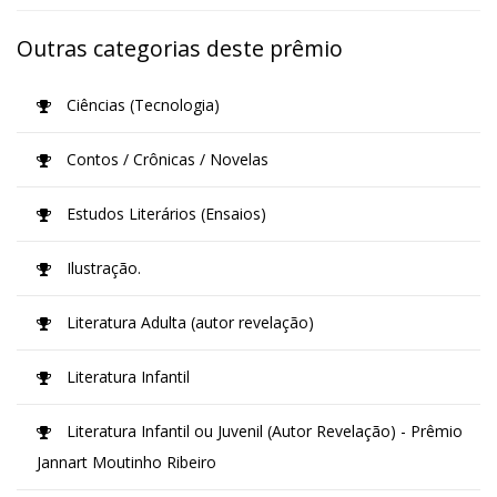
Outras categorias deste prêmio
Ciências (Tecnologia)
Contos / Crônicas / Novelas
Estudos Literários (Ensaios)
Ilustração.
Literatura Adulta (autor revelação)
Literatura Infantil
Literatura Infantil ou Juvenil (Autor Revelação) - Prêmio
Jannart Moutinho Ribeiro