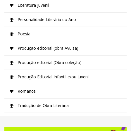
Literatura Juvenil
Personalidade Literária do Ano
Poesia
Produção editorial (obra Avulsa)
Produção editorial (Obra coleção)
Produção Editorial Infantil e/ou Juvenil
Romance
Tradução de Obra Literária