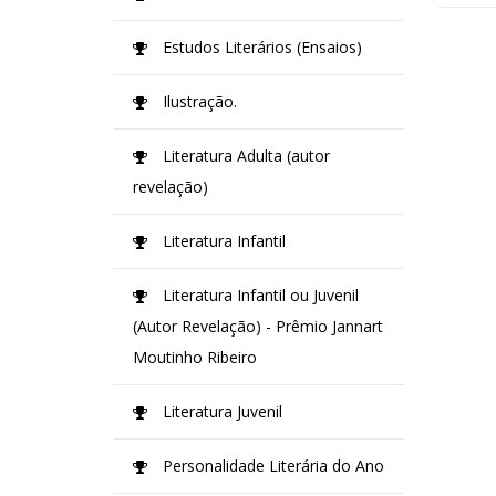
Estudos Literários (Ensaios)
Ilustração.
Literatura Adulta (autor
revelação)
Literatura Infantil
Literatura Infantil ou Juvenil
(Autor Revelação) - Prêmio Jannart
Moutinho Ribeiro
Literatura Juvenil
Personalidade Literária do Ano