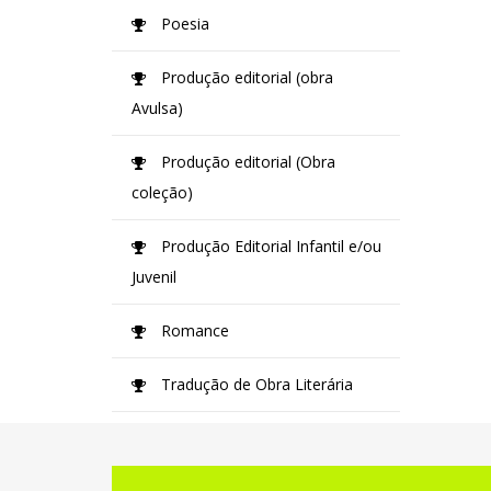
Poesia
Produção editorial (obra
Avulsa)
Produção editorial (Obra
coleção)
Produção Editorial Infantil e/ou
Juvenil
Romance
Tradução de Obra Literária