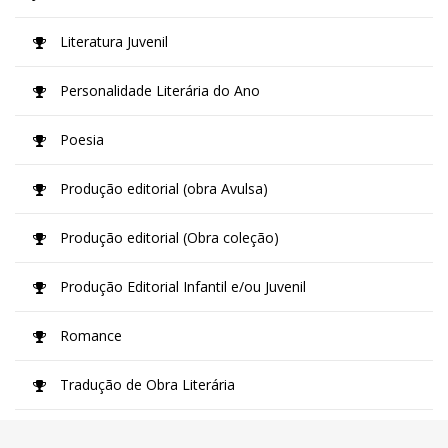
Literatura Juvenil
Personalidade Literária do Ano
Poesia
Produção editorial (obra Avulsa)
Produção editorial (Obra coleção)
Produção Editorial Infantil e/ou Juvenil
Romance
Tradução de Obra Literária