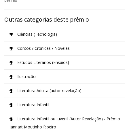
Letras
Outras categorias deste prêmio
Ciências (Tecnologia)
Contos / Crônicas / Novelas
Estudos Literários (Ensaios)
Ilustração.
Literatura Adulta (autor revelação)
Literatura Infantil
Literatura Infantil ou Juvenil (Autor Revelação) - Prêmio
Jannart Moutinho Ribeiro