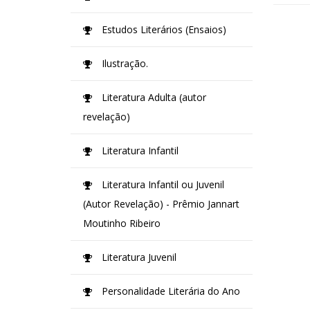
Estudos Literários (Ensaios)
Ilustração.
Literatura Adulta (autor
revelação)
Literatura Infantil
Literatura Infantil ou Juvenil
(Autor Revelação) - Prêmio Jannart
Moutinho Ribeiro
Literatura Juvenil
Personalidade Literária do Ano