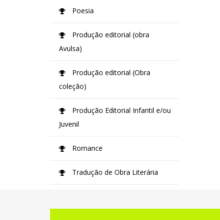
Poesia
Produção editorial (obra
Avulsa)
Produção editorial (Obra
coleção)
Produção Editorial Infantil e/ou
Juvenil
Romance
Tradução de Obra Literária