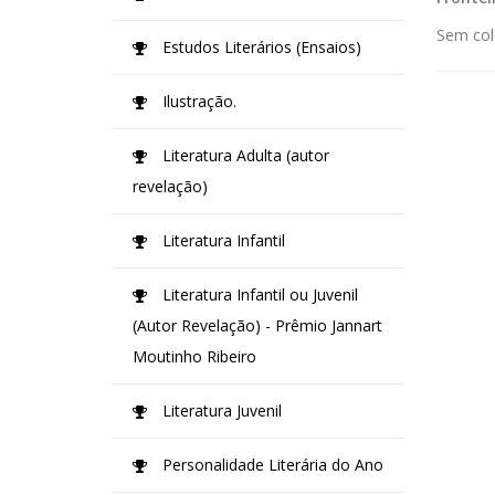
Sem col
Estudos Literários (Ensaios)
Ilustração.
Literatura Adulta (autor
revelação)
Literatura Infantil
Literatura Infantil ou Juvenil
(Autor Revelação) - Prêmio Jannart
Moutinho Ribeiro
Literatura Juvenil
Personalidade Literária do Ano