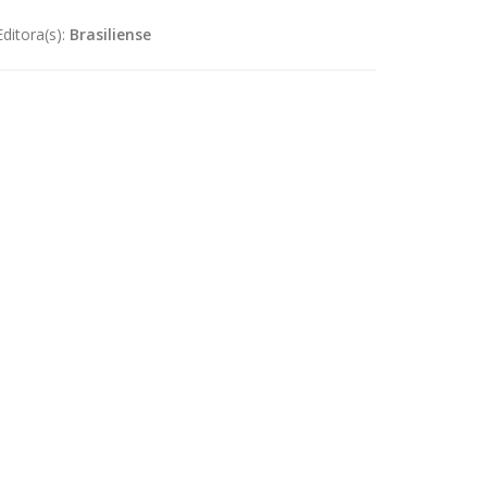
Editora(s):
Brasiliense