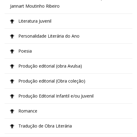
Jannart Moutinho Ribeiro
Literatura Juvenil
Personalidade Literária do Ano
Poesia
Produção editorial (obra Avulsa)
Produção editorial (Obra coleção)
Produção Editorial Infantil e/ou Juvenil
Romance
Tradução de Obra Literária