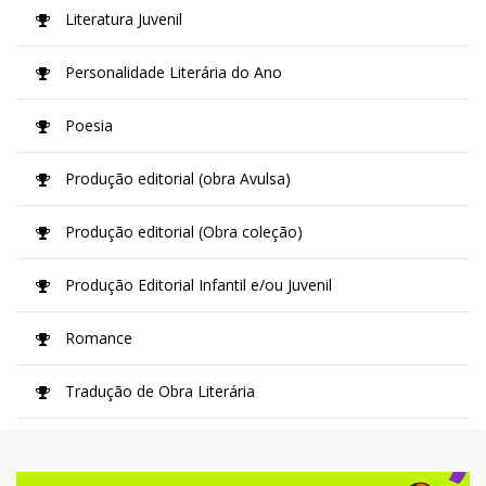
Literatura Juvenil
Personalidade Literária do Ano
Poesia
Produção editorial (obra Avulsa)
Produção editorial (Obra coleção)
Produção Editorial Infantil e/ou Juvenil
Romance
Tradução de Obra Literária