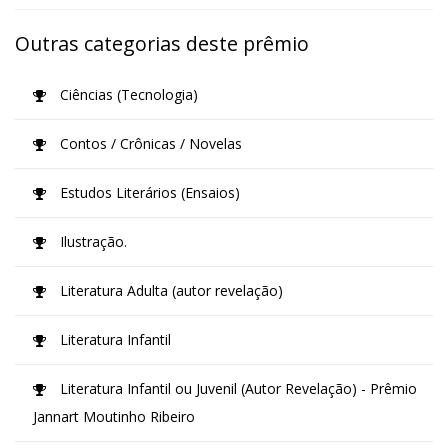
Outras categorias deste prêmio
Ciências (Tecnologia)
Contos / Crônicas / Novelas
Estudos Literários (Ensaios)
Ilustração.
Literatura Adulta (autor revelação)
Literatura Infantil
Literatura Infantil ou Juvenil (Autor Revelação) - Prêmio
Jannart Moutinho Ribeiro