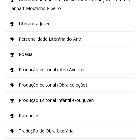
Jannart Moutinho Ribeiro
Literatura Juvenil
Personalidade Literária do Ano
Poesia
Produção editorial (obra Avulsa)
Produção editorial (Obra coleção)
Produção Editorial Infantil e/ou Juvenil
Romance
Tradução de Obra Literária