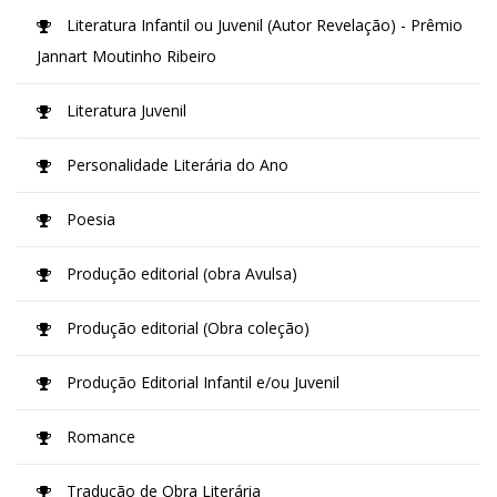
Literatura Infantil ou Juvenil (Autor Revelação) - Prêmio
Jannart Moutinho Ribeiro
Literatura Juvenil
Personalidade Literária do Ano
Poesia
Produção editorial (obra Avulsa)
Produção editorial (Obra coleção)
Produção Editorial Infantil e/ou Juvenil
Romance
Tradução de Obra Literária