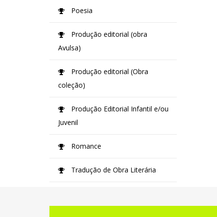
Poesia
Produção editorial (obra
Avulsa)
Produção editorial (Obra
coleção)
Produção Editorial Infantil e/ou
Juvenil
Romance
Tradução de Obra Literária