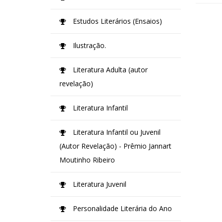
Estudos Literários (Ensaios)
Ilustração.
Literatura Adulta (autor
revelação)
Literatura Infantil
Literatura Infantil ou Juvenil
(Autor Revelação) - Prêmio Jannart
Moutinho Ribeiro
Literatura Juvenil
Personalidade Literária do Ano