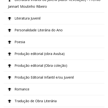
Jannart Moutinho Ribeiro
Literatura Juvenil
Personalidade Literária do Ano
Poesia
Produção editorial (obra Avulsa)
Produção editorial (Obra coleção)
Produção Editorial Infantil e/ou Juvenil
Romance
Tradução de Obra Literária