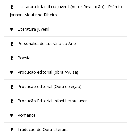
Literatura Infantil ou Juvenil (Autor Revelação) - Prêmio
Jannart Moutinho Ribeiro
Literatura Juvenil
Personalidade Literária do Ano
Poesia
Produção editorial (obra Avulsa)
Produção editorial (Obra coleção)
Produção Editorial Infantil e/ou Juvenil
Romance
Tradução de Obra Literária