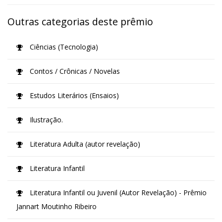
Outras categorias deste prêmio
Ciências (Tecnologia)
Contos / Crônicas / Novelas
Estudos Literários (Ensaios)
Ilustração.
Literatura Adulta (autor revelação)
Literatura Infantil
Literatura Infantil ou Juvenil (Autor Revelação) - Prêmio
Jannart Moutinho Ribeiro