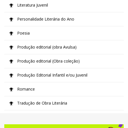
Literatura Juvenil
Personalidade Literária do Ano
Poesia
Produção editorial (obra Avulsa)
Produção editorial (Obra coleção)
Produção Editorial Infantil e/ou Juvenil
Romance
Tradução de Obra Literária