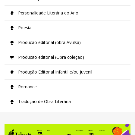
Personalidade Literária do Ano
Poesia
Produção editorial (obra Avulsa)
Produção editorial (Obra coleção)
Produção Editorial Infantil e/ou Juvenil
Romance
Tradução de Obra Literária