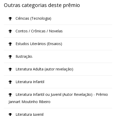
Outras categorias deste prêmio
Ciências (Tecnologia)
Contos / Crônicas / Novelas
Estudos Literários (Ensaios)
Ilustração.
Literatura Adulta (autor revelação)
Literatura Infantil
Literatura Infantil ou Juvenil (Autor Revelação) - Prêmio
Jannart Moutinho Ribeiro
Literatura Juvenil